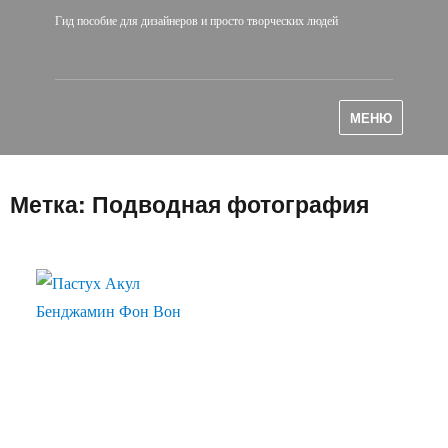
Гид пособие для дизайнеров и просто творческих людей
МЕНЮ
Метка:
Подводная фотография