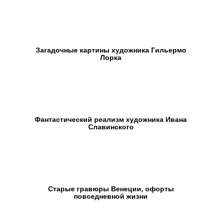
Загадочные картины художника Гильермо
Лорка
Фантастический реализм художника Ивана
Славинского
Старые гравюры Венеции, офорты
повседневной жизни