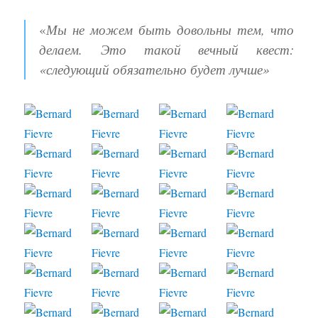
«
Мы не можем быть довольны тем, что
делаем. Это такой вечный квест:
«следующий обязательно будет лучше»