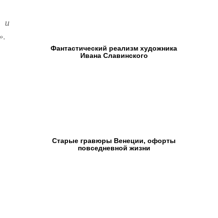
 и
».
Фантастический реализм художника
Ивана Славинского
Старые гравюры Венеции, офорты
повседневной жизни