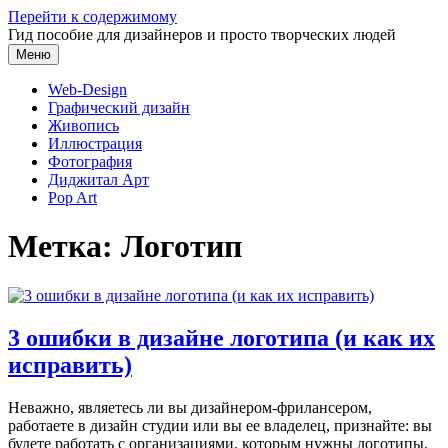
Перейти к содержимому
Гид пособие для дизайнеров и просто творческих людей
Меню
Web-Design
Графический дизайн
Живопись
Иллюстрация
Фотография
Диджитал Арт
Pop Art
Метка:
Логотип
3 ошибки в дизайне логотипа (и как их
исправить)
Неважно, являетесь ли вы дизайнером-фрилансером,
работаете в дизайн студии или вы ее владелец, признайте: вы
будете работать с организациями, которым нужны логотипы.