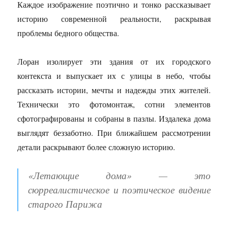
Каждое изображение поэтично и тонко рассказывает
историю современной реальности, раскрывая
проблемы бедного общества.
Лоран изолирует эти здания от их городского
контекста и выпускает их с улицы в небо, чтобы
рассказать истории, мечты и надежды этих жителей.
Технически это фотомонтаж, сотни элементов
сфотографированы и собраны в пазлы. Издалека дома
выглядят беззаботно. При ближайшем рассмотрении
детали раскрывают более сложную историю.
«Летающие дома» — это
сюрреалистическое и поэтическое видение
старого Парижа