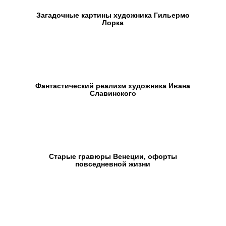
Загадочные картины художника Гильермо
Лорка
Фантастический реализм художника Ивана
Славинского
Старые гравюры Венеции, офорты
повседневной жизни