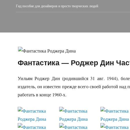
Гид пособие для дизайнеров и просто творческих людей
Фантастика — Роджер Дин Час
Уильям Роджер Дин (родившийся 31 авг. 1944), бол
издатель, он известен прежде всего своей работой над
работать в конце 1960-х.