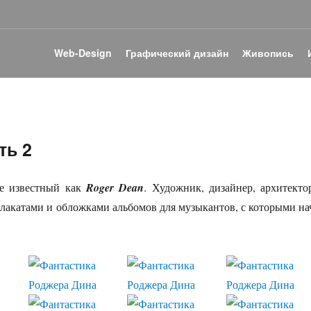
Web-Design
Графический дизайн
Живопись
ть 2
ее известный как
Roger Dean
. Художник, дизайнер, архитекто
 плакатами и обложками альбомов для музыкантов, с которыми на