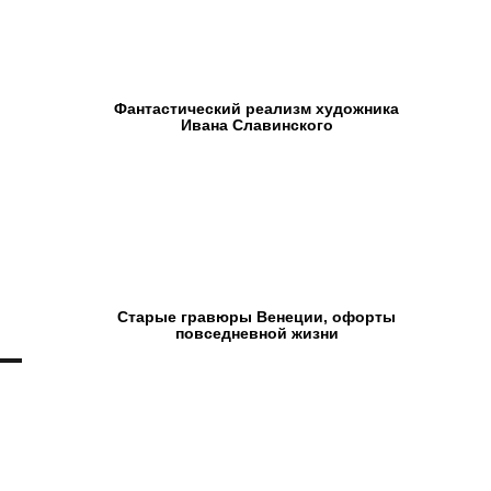
Фантастический реализм художника
Ивана Славинского
Старые гравюры Венеции, офорты
повседневной жизни