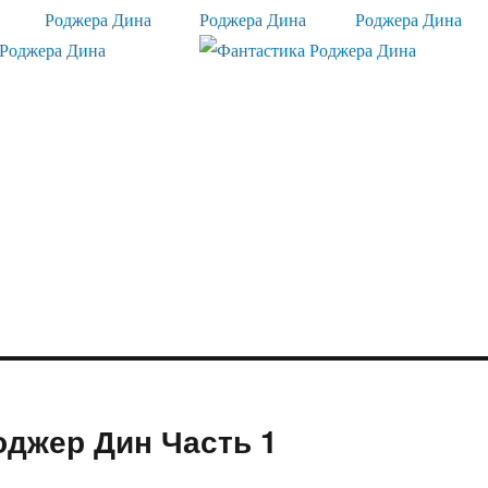
оджер Дин Часть 1