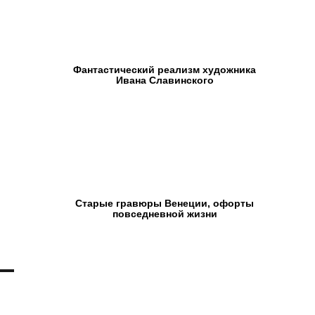
Фантастический реализм художника
Ивана Славинского
Старые гравюры Венеции, офорты
повседневной жизни